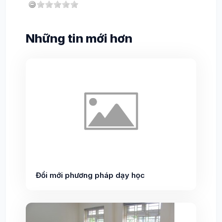
Những tin mới hơn
Đổi mới phương pháp dạy học