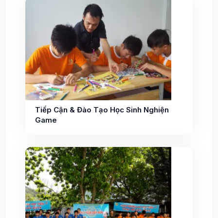
Tiếp Cận & Đào Tạo Học Sinh Nghiện
Game