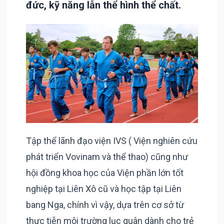
đức, kỹ năng lẫn thể hình thể chất.
Tập thể lãnh đạo viện IVS ( Viện nghiên cứu
phát triển Vovinam và thể thao) cũng như
hội đồng khoa học của Viện phần lớn tốt
nghiệp tại Liên Xô cũ và học tập tại Liên
bang Nga, chính vì vậy, dựa trên cơ sở từ
thực tiễn môi trường lục quân dành cho trẻ