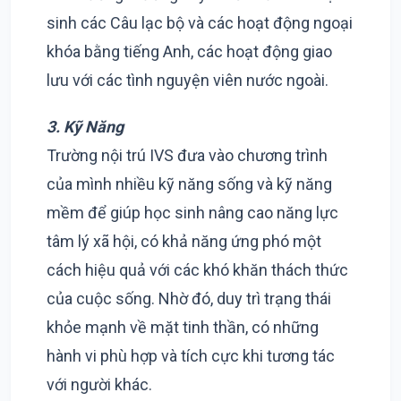
sinh các Câu lạc bộ và các hoạt động ngoại
khóa bằng tiếng Anh, các hoạt động giao
lưu với các tình nguyện viên nước ngoài.
3. Kỹ Năng
Trường nội trú IVS đưa vào chương trình
của mình nhiều kỹ năng sống và kỹ năng
mềm để giúp học sinh nâng cao năng lực
tâm lý xã hội, có khả năng ứng phó một
cách hiệu quả với các khó khăn thách thức
của cuộc sống. Nhờ đó, duy trì trạng thái
khỏe mạnh về mặt tinh thần, có những
hành vi phù hợp và tích cực khi tương tác
với người khác.