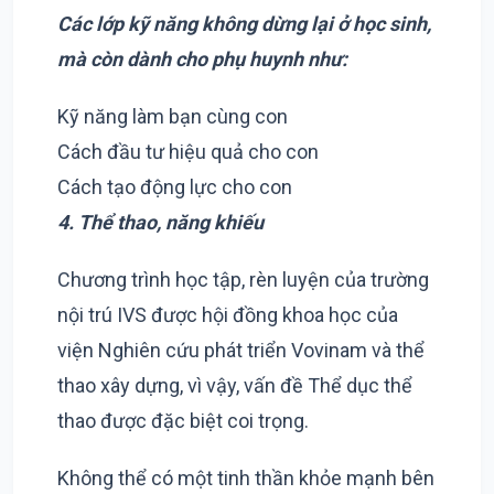
Các lớp kỹ năng không dừng lại ở học sinh,
mà còn dành cho phụ huynh như:
Kỹ năng làm bạn cùng con
Cách đầu tư hiệu quả cho con
Cách tạo động lực cho con
4. Thể thao, năng khiếu
Chương trình học tập, rèn luyện của trường
nội trú IVS được hội đồng khoa học của
viện Nghiên cứu phát triển Vovinam và thể
thao xây dựng, vì vậy, vấn đề Thể dục thể
thao được đặc biệt coi trọng.
Không thể có một tinh thần khỏe mạnh bên