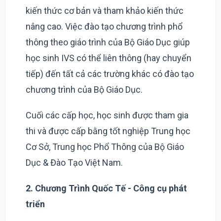
kiến thức cơ bản và tham khảo kiến thức
nâng cao. Việc đào tạo chương trình phổ
thông theo giáo trình của Bộ Giáo Dục giúp
học sinh IVS có thể liên thông (hay chuyển
tiếp) đến tất cả các trường khác có đào tạo
chương trình của Bộ Giáo Dục.
Cuối các cấp học, học sinh được tham gia
thi và được cấp bằng tốt nghiệp Trung học
Cơ Sở, Trung học Phổ Thông của Bộ Giáo
Dục & Đào Tạo Việt Nam.
2. Chương Trình Quốc Tế - Công cụ phát
triển