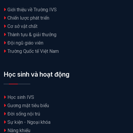
Giới thiệu về Trường IVS
Chiến lược phát triển
Cơ sở vật chất
Thành tựu & giải thưởng
Đội ngũ giáo viên
Trường Quốc tế Việt Nam
Học sinh và hoạt động
Học sinh IVS
Gương mặt tiêu biểu
Đời sống nội trú
Sự kiện - Ngoại khóa
Năng khiếu