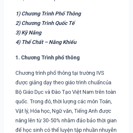
1) Chương Trình Phổ Thông
2) Chương Trình Quốc Tế
3) Kỹ Năng
4) Thể Chất – Năng Khiếu
1. Chương Trình phổ thông
Chương trình phổ thông tại trường IVS
được giảng dạy theo giáo trình chuẩncủa
Bộ Giáo Dục và Đào Tạo Việt Nam trên toàn
quốc. Trong đó, thời lượng các môn Toán,
Vật lý, Hóa học, Ngữ văn, Tiếng Anh được
nâng lên từ 30-50% nhằm đảo bảo thời gian
để học sinh có thể luyện tập nhuần nhuyễn