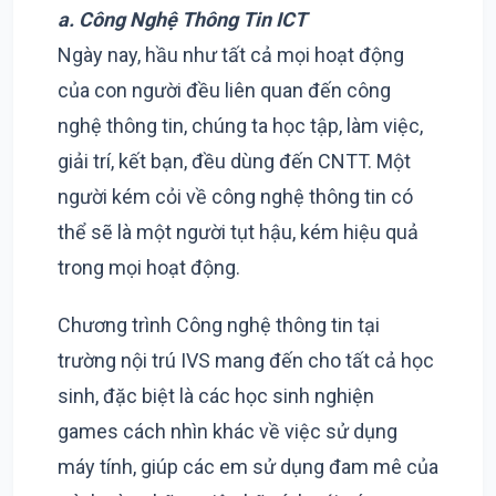
a. Công Nghệ Thông Tin ICT
Ngày nay, hầu như tất cả mọi hoạt động
của con người đều liên quan đến công
nghệ thông tin, chúng ta học tập, làm việc,
giải trí, kết bạn, đều dùng đến CNTT. Một
người kém cỏi về công nghệ thông tin có
thể sẽ là một người tụt hậu, kém hiệu quả
trong mọi hoạt động.
Chương trình Công nghệ thông tin tại
trường nội trú IVS mang đến cho tất cả học
sinh, đặc biệt là các học sinh nghiện
games cách nhìn khác về việc sử dụng
máy tính, giúp các em sử dụng đam mê của