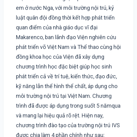
em ở nước Nga, với môi trường nội trú, kỷ
luật quân đội đồng thời kết hợp phát triển
quan điểm của nhà giáo dục vĩ đại
Makarenco, ban lãnh đạo Viện nghiên cứu
phát triển võ Việt Nam và Thể thao cùng hội
đồng khoa học của Viện đã xây dựng
chương trình học đặc biệt giúp học sinh
phát triển cả về trí tuệ, kiến thức, đạo đức,
kỹ năng lẫn thể hình thể chất, áp dụng cho
môi trường nội trú tại Việt Nam. Chương
trình đã được áp dụng trong suốt 5 nămqua
và mang lại hiệu quả rõ rệt. Hiện nay,
chương trình đào tạo của trường nội trú IVS
được chia làm 4 phần chính như sau: