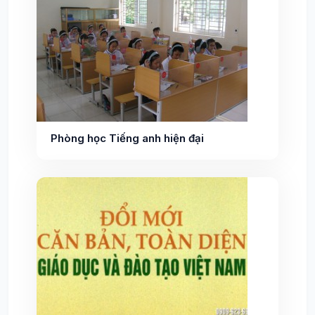
Phòng học Tiếng anh hiện đại