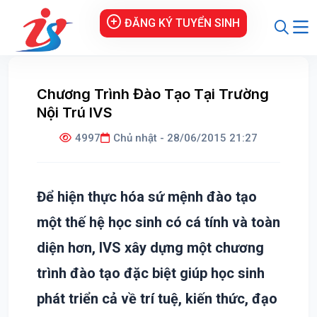
ĐĂNG KÝ TUYỂN SINH
Chương Trình Đào Tạo Tại Trường
Nội Trú IVS
4997
Chủ nhật - 28/06/2015 21:27
Để hiện thực hóa sứ mệnh đào tạo
một thế hệ học sinh có cá tính và toàn
diện hơn, IVS xây dựng một chương
trình đào tạo đặc biệt giúp học sinh
phát triển cả về trí tuệ, kiến thức, đạo