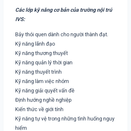
Các lớp kỹ năng cơ bản của trường nội trú
IVS:
Bảy thói quen dành cho người thành đạt.
Kỹ năng lãnh đạo
Kỹ năng thương thuyết
Kỹ năng quản lý thời gian
Kỹ năng thuyết trình
Kỹ năng làm việc nhóm
Kỹ năng giải quyết vấn đề
Định hướng nghề nghiệp
Kiến thức về giới tính
Kỹ năng tự vệ trong những tình huống nguy
hiểm