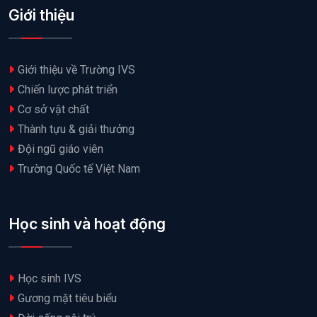
Giới thiệu
Giới thiệu về Trường IVS
Chiến lược phát triển
Cơ sở vật chất
Thành tựu & giải thưởng
Đội ngũ giáo viên
Trường Quốc tế Việt Nam
Học sinh và hoạt động
Học sinh IVS
Gương mặt tiêu biểu