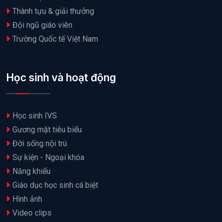
Thành tựu & giải thưởng
Đội ngũ giáo viên
Trường Quốc tế Việt Nam
Học sinh và hoạt động
Học sinh IVS
Gương mặt tiêu biểu
Đời sống nội trú
Sự kiện - Ngoại khóa
Năng khiếu
Giáo dục học sinh cá biệt
Hình ảnh
Video clips