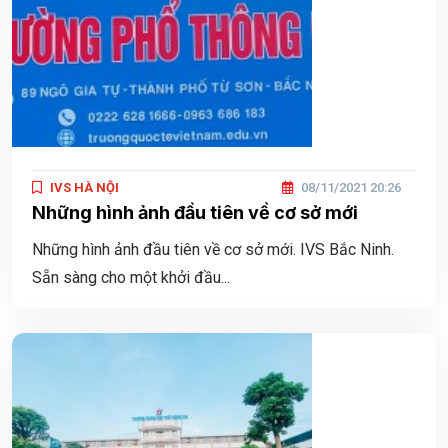
IVS HÀ NỘI
08/11/2021 20:26
Những hình ảnh đầu tiên về cơ sở mới
Những hình ảnh đầu tiên về cơ sở mới. IVS Bắc Ninh.
Sẵn sàng cho một khởi đầu...