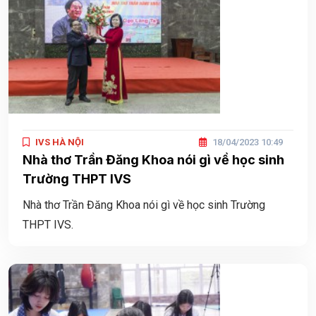
IVS HÀ NỘI
18/04/2023 10:49
Nhà thơ Trần Đăng Khoa nói gì về học sinh
Trường THPT IVS
Nhà thơ Trần Đăng Khoa nói gì về học sinh Trường
THPT IVS.