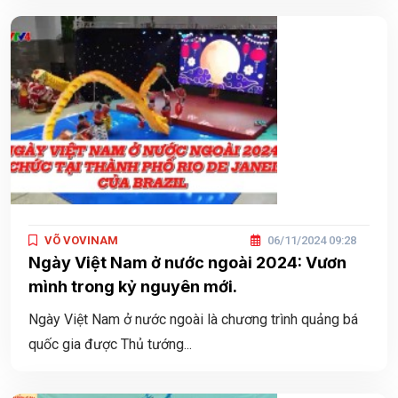
VÕ VOVINAM
06/11/2024 09:28
Ngày Việt Nam ở nước ngoài 2024: Vươn
mình trong kỷ nguyên mới.
Ngày Việt Nam ở nước ngoài là chương trình quảng bá
quốc gia được Thủ tướng...