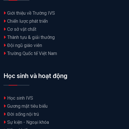
Giới thiệu về Trường IVS
Chiến lược phát triển
Cơ sở vật chất
Thành tựu & giải thưởng
Đội ngũ giáo viên
Trường Quốc tế Việt Nam
Học sinh và hoạt động
Học sinh IVS
Gương mặt tiêu biểu
Đời sống nội trú
Sự kiện - Ngoại khóa