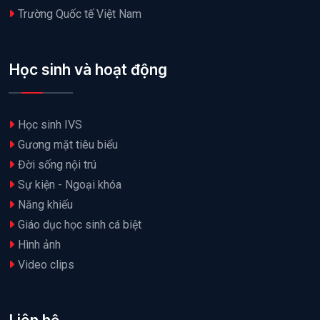
Trường Quốc tế Việt Nam
Học sinh và hoạt động
Học sinh IVS
Gương mặt tiêu biểu
Đời sống nội trú
Sự kiện - Ngoại khóa
Năng khiếu
Giáo dục học sinh cá biệt
Hình ảnh
Video clips