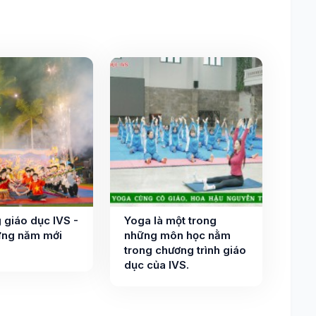
 giáo dục IVS -
Yoga là một trong
ng năm mới
những môn học nằm
trong chương trình giáo
dục của IVS.