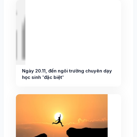
Ngày 20.11, đến ngôi trường chuyên dạy
học sinh 'đặc biệt'