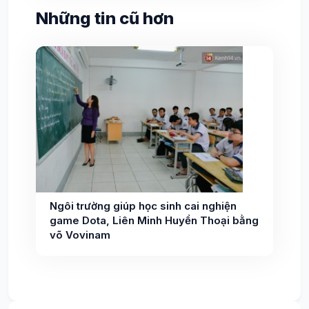
Những tin cũ hơn
Ngôi trường giúp học sinh cai nghiện
game Dota, Liên Minh Huyền Thoại bằng
võ Vovinam