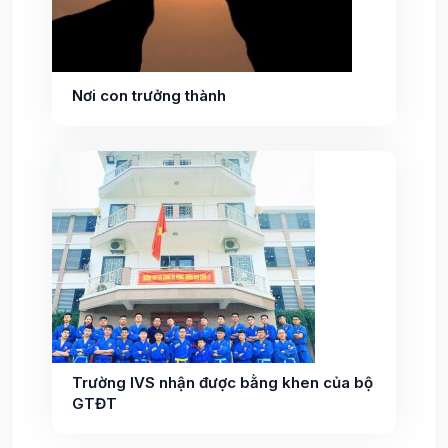
Nơi con trưởng thành
Trường IVS nhận được bằng khen của bộ
GTĐT