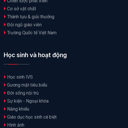
Chiến lược phát triển
Cơ sở vật chất
Thành tựu & giải thưởng
Đội ngũ giáo viên
Trường Quốc tế Việt Nam
Học sinh và hoạt động
Học sinh IVS
Gương mặt tiêu biểu
Đời sống nội trú
Sự kiện - Ngoại khóa
Năng khiếu
Giáo dục học sinh cá biệt
Hình ảnh