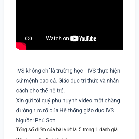
IVS không chỉ là trường học - IVS thực hiện
sứ mệnh cao cả. Giáo dục tri thức và nhân
cách cho thế hệ trẻ.
Xin gửi tới quý phụ huynh video một chặng
đường rực rỡ của Hệ thống giáo dục IVS.
Nguồn: Phú Sơn
Tổng số điểm của bài viết là: 5 trong 1 đánh giá