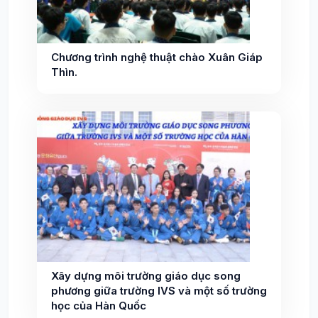
Chương trình nghệ thuật chào Xuân Giáp
Thìn.
Xây dựng môi trường giáo dục song
phương giữa trường IVS và một số trường
học của Hàn Quốc