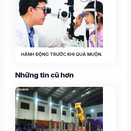
HÀNH ĐỘNG TRƯỚC KHI QUÁ MUỘN.
Những tin cũ hơn