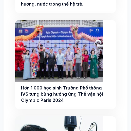
hương, nước trong thế hệ trẻ.
Hơn 1.000 học sinh Trường Phổ thông
IVS tưng bừng hưởng ứng Thế vận hội
Olympic Paris 2024