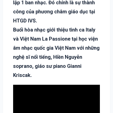
lập 1 ban nhạc. Đó chính là sự thành
công của phương châm giáo dục tại
HTGD IVS.
Buổi hòa nhạc giới thiệu tình ca Italy
và Việt Nam La Passione tại học viện
âm nhạc quốc gia Việt Nam với những
nghệ sĩ nổi tiếng, Hiền Nguyễn
soprano, giáo sư piano Gianni
Kriscak.