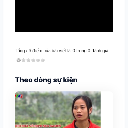
Tổng số điểm của bài viết là: 0 trong 0 đánh giá
Theo dòng sự kiện