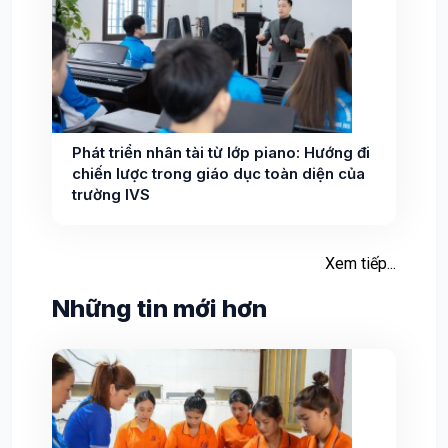
Phát triển nhân tài từ lớp piano: Hướng đi
chiến lược trong giáo dục toàn diện của
trường IVS
Xem tiếp...
Những tin mới hơn