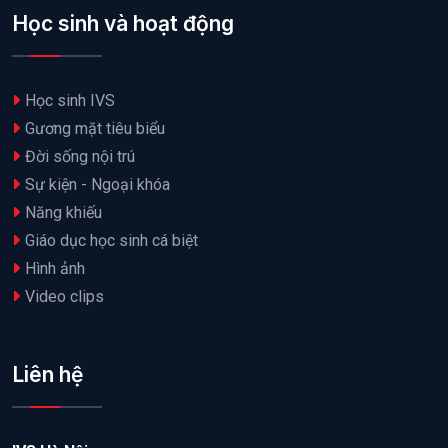
Học sinh và hoạt động
Học sinh IVS
Gương mặt tiêu biểu
Đời sống nội trú
Sự kiện - Ngoại khóa
Năng khiếu
Giáo dục học sinh cá biệt
Hình ảnh
Video clips
Liên hệ