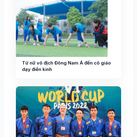
Từ nữ vô địch Đông Nam Á đến cô giáo
dạy điền kinh