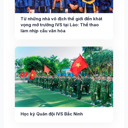
Từ những nhà vô địch thế giới đến khát
vọng mở trường IVS tại Lào: Thể thao
làm nhịp cầu văn hóa
Học kỳ Quân đội IVS Bắc Ninh