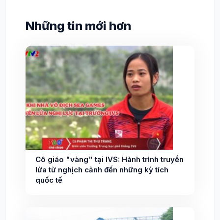
Những tin mới hơn
Cô giáo "vàng" tại IVS: Hành trình truyền
lửa từ nghịch cảnh đến những kỳ tích
quốc tế