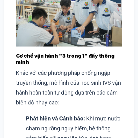
Cơ chế vận hành "3 trong 1" đầy thông
minh
Khác với các phương pháp chống ngập
truyền thống, mô hình của học sinh IVS vận
hành hoàn toàn tự động dựa trên các cảm
biến độ nhạy cao:
Phát hiện và Cảnh báo:
Khi mực nước
chạm ngưỡng nguy hiểm, hệ thống