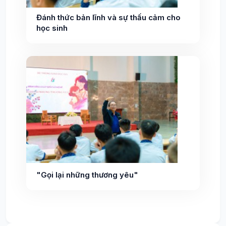
Đánh thức bản lĩnh và sự thấu cảm cho
học sinh
"Gọi lại những thương yêu"