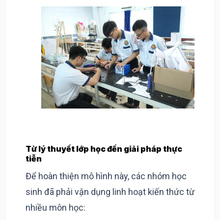
Từ lý thuyết lớp học đến giải pháp thực
tiễn
Để hoàn thiện mô hình này, các nhóm học
sinh đã phải vận dụng linh hoạt kiến thức từ
nhiều môn học: