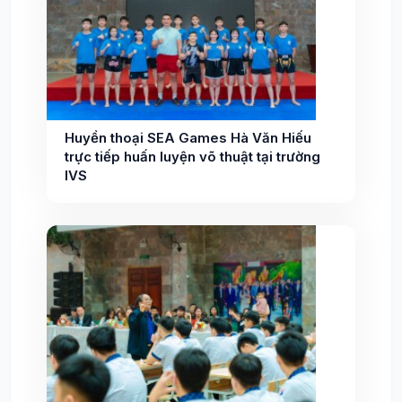
Huyền thoại SEA Games Hà Văn Hiếu
trực tiếp huấn luyện võ thuật tại trường
IVS