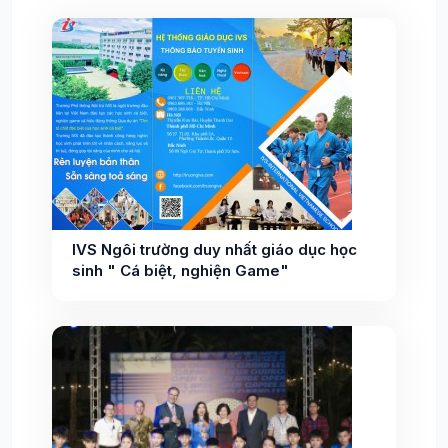
IVS Ngôi trường duy nhất giáo dục học
sinh " Cá biệt, nghiện Game"