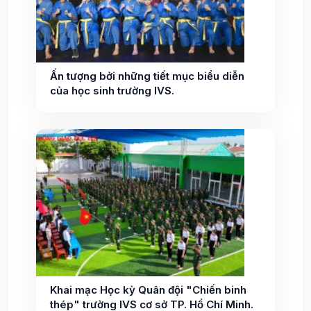
Ấn tượng bởi những tiết mục biểu diễn
của học sinh trường IVS.
Khai mạc Học kỳ Quân đội "Chiến binh
thép" trường IVS cơ sở TP. Hồ Chí Minh.