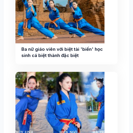
Ba nữ giáo viên với biệt tài 'biến' học
sinh cá biệt thành đặc biệt