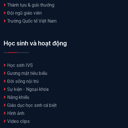
Thành tựu & giải thưởng
Đội ngũ giáo viên
Trường Quốc tế Việt Nam
Học sinh và hoạt động
Học sinh IVS
Gương mặt tiêu biểu
Đời sống nội trú
Sự kiện - Ngoại khóa
Năng khiếu
Giáo dục học sinh cá biệt
Hình ảnh
Video clips