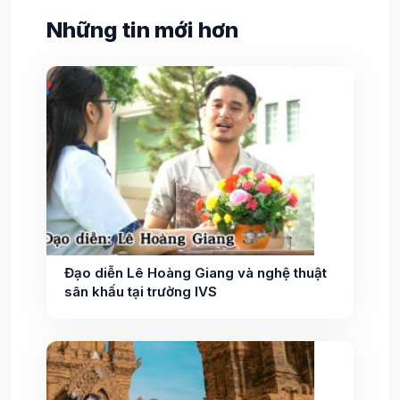
Những tin mới hơn
Đạo diễn Lê Hoàng Giang và nghệ thuật
sân khấu tại trường IVS