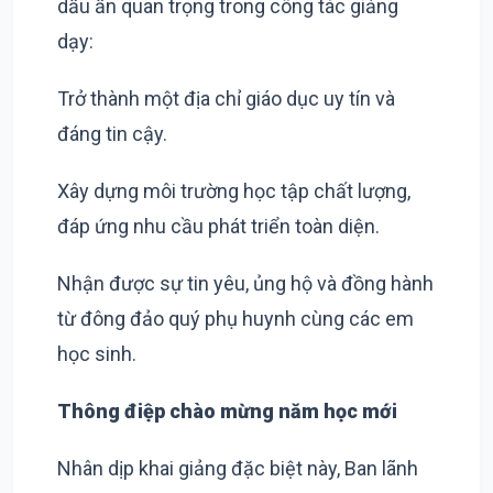
dấu ấn quan trọng trong công tác giảng
dạy:
Trở thành một địa chỉ giáo dục uy tín và
đáng tin cậy.
Xây dựng môi trường học tập chất lượng,
đáp ứng nhu cầu phát triển toàn diện.
Nhận được sự tin yêu, ủng hộ và đồng hành
từ đông đảo quý phụ huynh cùng các em
học sinh.
Thông điệp chào mừng năm học mới
Nhân dịp khai giảng đặc biệt này, Ban lãnh