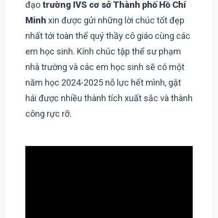
đạo
trường IVS cơ sở Thành phố Hồ Chí
Minh
xin được gửi những lời chúc tốt đẹp
nhất tới toàn thể quý thầy cô giáo cùng các
em học sinh. Kính chúc tập thể sư phạm
nhà trường và các em học sinh sẽ có một
năm học 2024-2025 nỗ lực hết mình, gặt
hái được nhiều thành tích xuất sắc và thành
công rực rỡ.