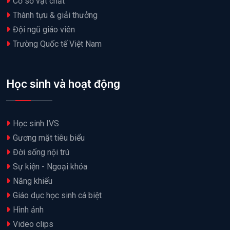
Cơ sở vật chất
Thành tựu & giải thưởng
Đội ngũ giáo viên
Trường Quốc tế Việt Nam
Học sinh và hoạt động
Học sinh IVS
Gương mặt tiêu biểu
Đời sống nội trú
Sự kiện - Ngoại khóa
Năng khiếu
Giáo dục học sinh cá biệt
Hình ảnh
Video clips