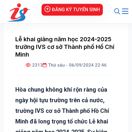
ĐĂNG KÝ TUYỂN SINH
Lễ khai giảng năm học 2024-2025
trường IVS cơ sở Thành phố Hồ Chí
Minh
2313
Thứ sáu - 06/09/2024 22:46
Hòa chung không khí rộn ràng của
ngày hội tựu trường trên cả nước,
trường IVS cơ sở Thành phố Hồ Chí
Minh đã long trọng tổ chức Lễ khai