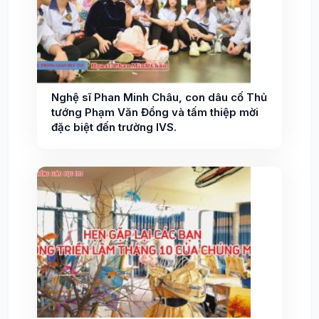
Nghệ sĩ Phan Minh Châu, con dâu cố Thủ
tướng Phạm Văn Đồng và tấm thiệp mời
đặc biệt đến trường IVS.