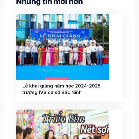
Những tin mới hơn
Lễ khai giảng năm học 2024-2025
trường IVS cơ sở Bắc Ninh