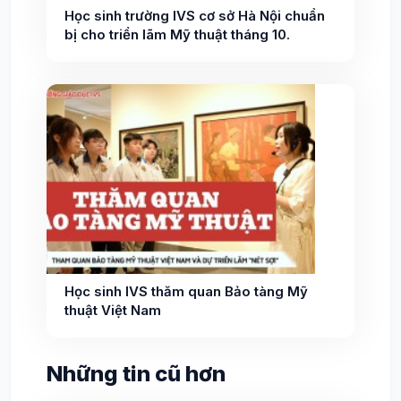
Học sinh trường IVS cơ sở Hà Nội chuẩn
bị cho triển lãm Mỹ thuật tháng 10.
Học sinh IVS thăm quan Bảo tàng Mỹ
thuật Việt Nam
Những tin cũ hơn