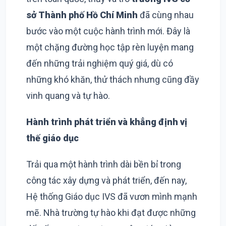
sở Thành phố Hồ Chí Minh
đã cùng nhau
bước vào một cuộc hành trình mới. Đây là
một chặng đường học tập rèn luyện mang
đến những trải nghiệm quý giá, dù có
những khó khăn, thử thách nhưng cũng đầy
vinh quang và tự hào.
Hành trình phát triển và khẳng định vị
thế giáo dục
Trải qua một hành trình dài bền bỉ trong
công tác xây dựng và phát triển, đến nay,
Hệ thống Giáo dục IVS đã vươn mình mạnh
mẽ. Nhà trường tự hào khi đạt được những