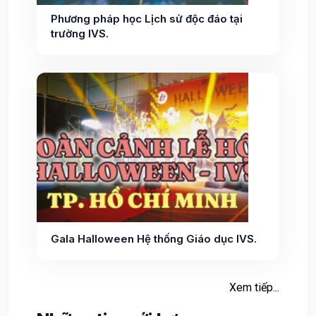
Phương pháp học Lịch sử độc đáo tại
trường IVS.
Gala Halloween Hệ thống Giáo dục IVS.
Xem tiếp...