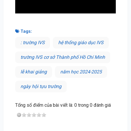
Tags:
: trường IVS
hệ thống giáo dục IVS
trường IVS cơ sở Thành phố Hồ Chí Minh
lễ khai giảng
năm học 2024-2025
ngày hội tựu trường
Tổng số điểm của bài viết là: 0 trong 0 đánh giá