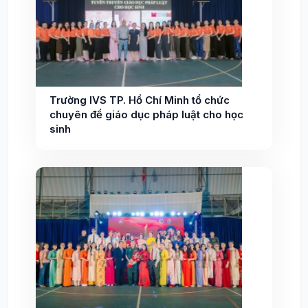
Trường IVS TP. Hồ Chí Minh tổ chức
chuyên đề giáo dục pháp luật cho học
sinh