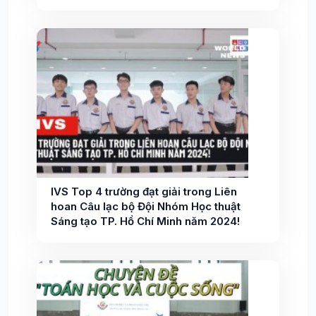
IVS Top 4 trường đạt giải trong Liên
hoan Câu lạc bộ Đội Nhóm Học thuật
Sáng tạo TP. Hồ Chí Minh năm 2024!