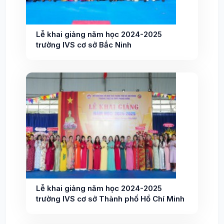
Lễ khai giảng năm học 2024-2025
trường IVS cơ sở Bắc Ninh
Lễ khai giảng năm học 2024-2025
trường IVS cơ sở Thành phố Hồ Chí Minh