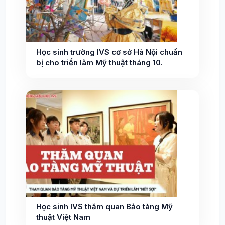
Học sinh trường IVS cơ sở Hà Nội chuẩn
bị cho triển lãm Mỹ thuật tháng 10.
Học sinh IVS thăm quan Bảo tàng Mỹ
thuật Việt Nam