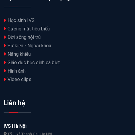
Học sinh IVS
Gương mặt tiêu biểu
Đời sống nội trú
Sự kiện - Ngoại khóa
Năng khiếu
Giáo dục học sinh cá biệt
Hình ảnh
Video clips
Liên hệ
IVS Hà Nội
Tổ 1, xã Thanh Oai, Hà Nội