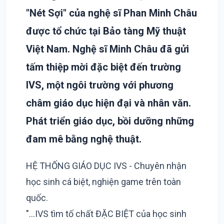
"Nét Sợi" của nghệ sĩ Phan Minh Châu
được tổ chức tại Bảo tàng Mỹ thuật
Việt Nam. Nghệ sĩ Minh Châu đã gửi
tấm thiệp mời đặc biệt đến trường
IVS, một ngôi trường với phương
châm giáo dục hiện đại và nhân văn.
Phát triển giáo dục, bồi dưỡng những
đam mê bằng nghệ thuật.
HỆ THỐNG GIÁO DỤC IVS - Chuyên nhận
học sinh cá biệt, nghiện game trên toàn
quốc.
"...IVS tìm tố chất ĐẶC BIỆT của học sinh