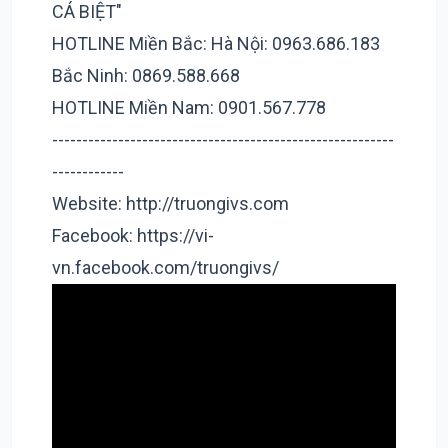
CÁ BIỆT"
HOTLINE Miền Bắc: Hà Nội: 0963.686.183
Bắc Ninh: 0869.588.668
HOTLINE Miền Nam: 0901.567.778
---------------------------------------------------------
------------
Website: http://truongivs.com
Facebook: https://vi-
vn.facebook.com/truongivs/