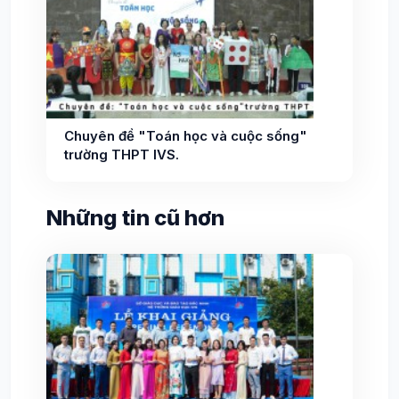
Chuyên đề "Toán học và cuộc sống"
trường THPT IVS.
Những tin cũ hơn