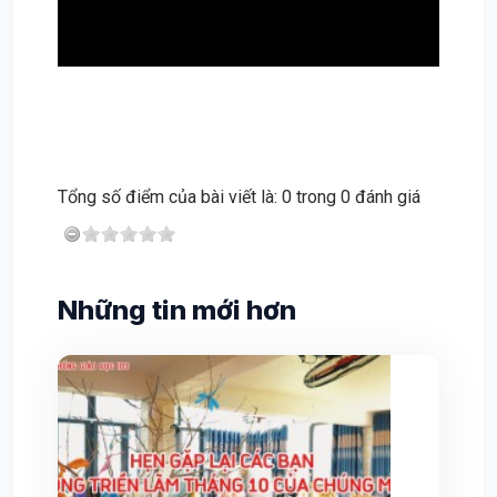
Tổng số điểm của bài viết là: 0 trong 0 đánh giá
Những tin mới hơn