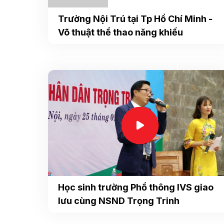
Trường Nội Trú tại Tp Hồ Chí Minh -
Võ thuật thể thao năng khiếu
Học sinh trường Phổ thông IVS giao
lưu cùng NSND Trọng Trinh