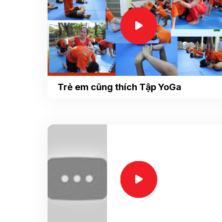
Trẻ em cũng thích Tập YoGa