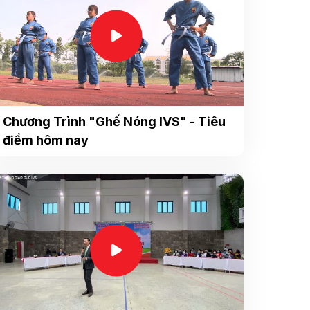
Chương Trình "Ghế Nóng IVS" - Tiêu
điểm hôm nay