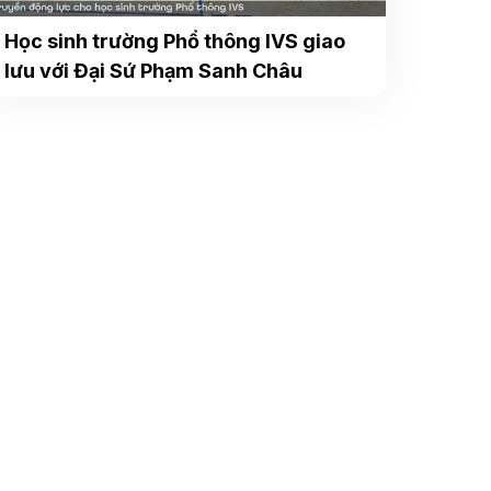
Học sinh trường Phổ thông IVS giao
lưu với Đại Sứ Phạm Sanh Châu