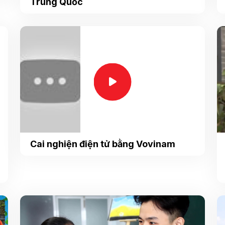
Trung Quốc
Cai nghiện điện tử bằng Vovinam